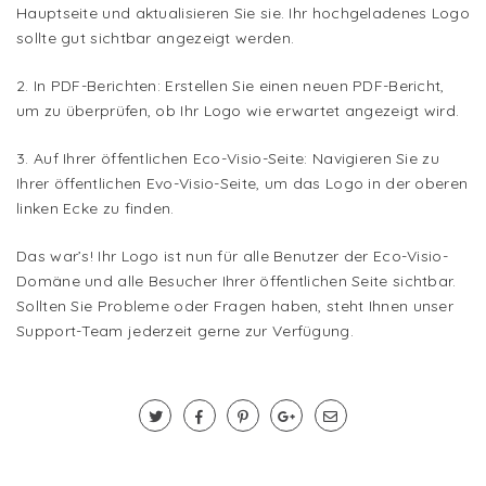
Hauptseite und aktualisieren Sie sie. Ihr hochgeladenes Logo
sollte gut sichtbar angezeigt werden.
2. In PDF-Berichten: Erstellen Sie einen neuen PDF-Bericht,
um zu überprüfen, ob Ihr Logo wie erwartet angezeigt wird.
3. Auf Ihrer öffentlichen Eco-Visio-Seite: Navigieren Sie zu
Ihrer öffentlichen Evo-Visio-Seite, um das Logo in der oberen
linken Ecke zu finden.
Das war’s! Ihr Logo ist nun für alle Benutzer der Eco-Visio-
Domäne und alle Besucher Ihrer öffentlichen Seite sichtbar.
Sollten Sie Probleme oder Fragen haben, steht Ihnen unser
Support-Team jederzeit gerne zur Verfügung.