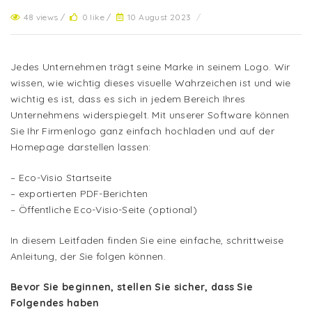
48 views /
0 like /
10 August 2023
/
Jedes Unternehmen trägt seine Marke in seinem Logo. Wir
wissen, wie wichtig dieses visuelle Wahrzeichen ist und wie
wichtig es ist, dass es sich in jedem Bereich Ihres
Unternehmens widerspiegelt. Mit unserer Software können
Sie Ihr Firmenlogo ganz einfach hochladen und auf der
Homepage darstellen lassen:
– Eco-Visio Startseite
– exportierten PDF-Berichten
– Öffentliche Eco-Visio-Seite (optional)
In diesem Leitfaden finden Sie eine einfache, schrittweise
Anleitung, der Sie folgen können.
Bevor Sie beginnen, stellen Sie sicher, dass Sie
Folgendes haben