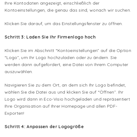
Ihre Kontodaten angezeigt, einschließlich der
Kontoeinstellungen, die genau das sind, wonach wir suchen.
Klicken Sie darauf, um das Einstellungsfenster zu öffnen.
Schritt 3: Laden Sie Ihr Firmenlogo hoch
Klicken Sie im Abschnitt “Kontoeinstellungen” auf die Option
“Logo”, um Ihr Logo hochzuladen oder zu ändern. Sie
werden dann aufgefordert, eine Datei von Ihrem Computer
auszuwählen.
Navigieren Sie zu dem Ort, an dem sich Ihr Logo befindet,
wählen Sie die Datei aus und klicken Sie auf “Öffnen”. Ihr
Logo wird dann in Eco-Visio hochgeladen und repräsentiert
Ihre Organisation auf Ihrer Homepage und allen PDF-
Exporten!
Schritt 4: Anpassen der Logogröße