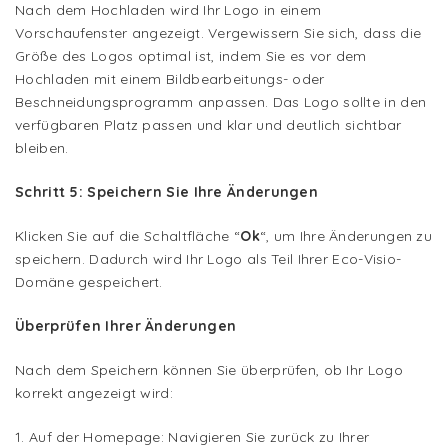
Nach dem Hochladen wird Ihr Logo in einem
Vorschaufenster angezeigt. Vergewissern Sie sich, dass die
Größe des Logos optimal ist, indem Sie es vor dem
Hochladen mit einem Bildbearbeitungs- oder
Beschneidungsprogramm anpassen. Das Logo sollte in den
verfügbaren Platz passen und klar und deutlich sichtbar
bleiben.
Schritt 5: Speichern Sie Ihre Änderungen
Klicken Sie auf die Schaltfläche “
Ok
“, um Ihre Änderungen zu
speichern. Dadurch wird Ihr Logo als Teil Ihrer Eco-Visio-
Domäne gespeichert.
Überprüfen Ihrer Änderungen
Nach dem Speichern können Sie überprüfen, ob Ihr Logo
korrekt angezeigt wird:
1. Auf der Homepage: Navigieren Sie zurück zu Ihrer