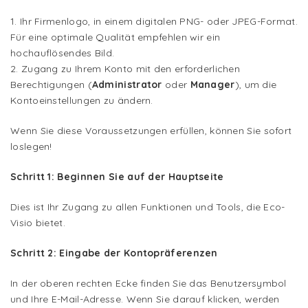
1. Ihr Firmenlogo, in einem digitalen PNG- oder JPEG-Format.
Für eine optimale Qualität empfehlen wir ein
hochauflösendes Bild.
2. Zugang zu Ihrem Konto mit den erforderlichen
Berechtigungen (
Administrator
oder
Manager
), um die
Kontoeinstellungen zu ändern.
Wenn Sie diese Voraussetzungen erfüllen, können Sie sofort
loslegen!
Schritt 1: Beginnen Sie auf der Hauptseite
Dies ist Ihr Zugang zu allen Funktionen und Tools, die Eco-
Visio bietet.
Schritt 2: Eingabe der Kontopräferenzen
In der oberen rechten Ecke finden Sie das Benutzersymbol
und Ihre E-Mail-Adresse. Wenn Sie darauf klicken, werden