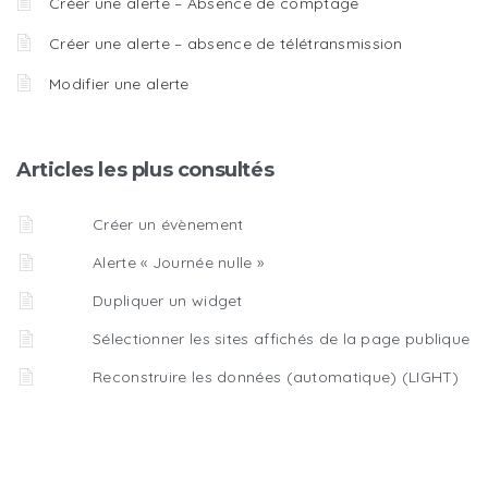
Créer une alerte – Absence de comptage
Créer une alerte – absence de télétransmission
Modifier une alerte
Articles les plus consultés
Créer un évènement
Alerte « Journée nulle »
Dupliquer un widget
Sélectionner les sites affichés de la page publique
Reconstruire les données (automatique) (LIGHT)