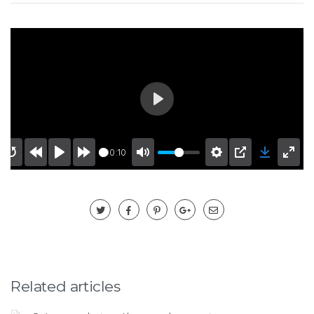
Play
00:10
Related articles