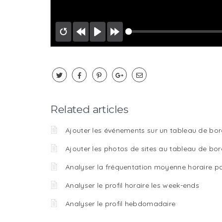
Related articles
Ajouter les événements sur un tableau de bo
Ajouter les photos de sites au tableau de bor
Analyser la fréquentation moyenne horaire par
Analyser le profil horaire les week-ends
Analyser le profil hebdomadaire