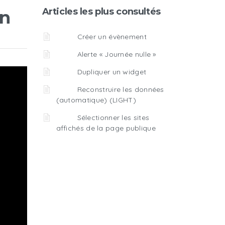
Articles les plus consultés
on
Créer un évènement
Alerte « Journée nulle »
Dupliquer un widget
Reconstruire les données
(automatique) (LIGHT)
Sélectionner les sites
affichés de la page publique