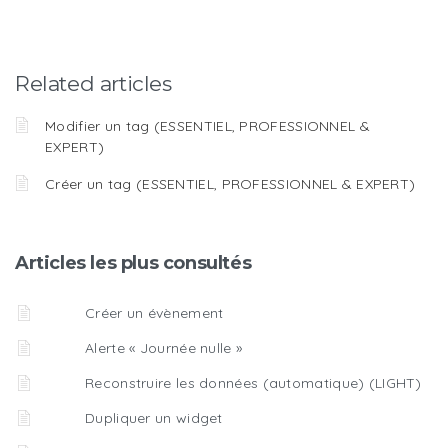
Related articles
Modifier un tag (ESSENTIEL, PROFESSIONNEL &
EXPERT)
Créer un tag (ESSENTIEL, PROFESSIONNEL & EXPERT)
Articles les plus consultés
Créer un évènement
Alerte « Journée nulle »
Reconstruire les données (automatique) (LIGHT)
Dupliquer un widget