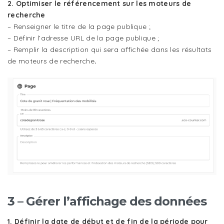
2. Optimiser le référencement sur les moteurs de
recherche
– Renseigner le titre de la page publique ;
– Définir l’adresse URL de la page publique ;
– Remplir la description qui sera affichée dans les résultats
de moteurs de recherche
.
3 – Gérer l’affichage des données
1. Définir la date de début et de fin de la période pour