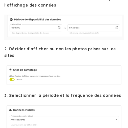
l’affichage des données
2. Décider d’afficher ou non les photos prises sur les
sites
3. Sélectionner la période et la fréquence des données