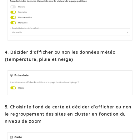
4. Décider d’afficher ou non les données météo
(température, pluie et neige)
5. Choisir le fond de carte et décider d’afficher ou non
le regroupement des sites en cluster en fonction du
niveau de zoom