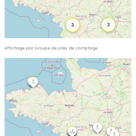
Affichage par Groupe de sites de comptage :