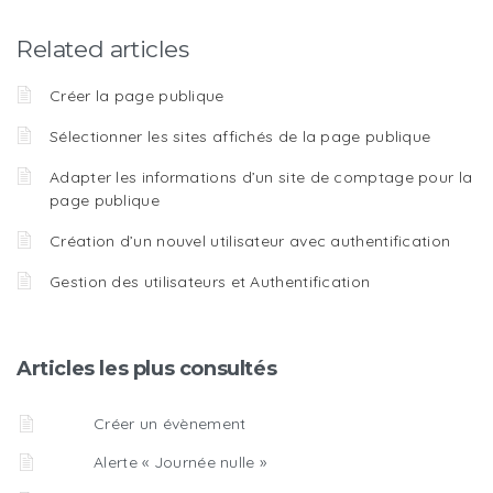
Related articles
Créer la page publique
Sélectionner les sites affichés de la page publique
Adapter les informations d’un site de comptage pour la
page publique
Création d’un nouvel utilisateur avec authentification
Gestion des utilisateurs et Authentification
Articles les plus consultés
Créer un évènement
Alerte « Journée nulle »