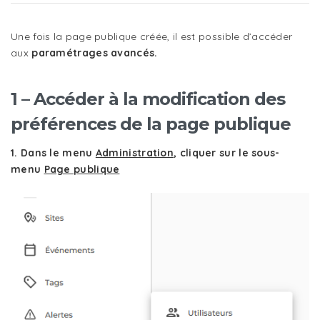
Une fois la page publique créée, il est possible d’accéder
aux
paramétrages avancés.
1 – Accéder à la modification des
préférences de la page publique
1. Dans le menu
Administration
, cliquer sur le sous-
menu
Page publique