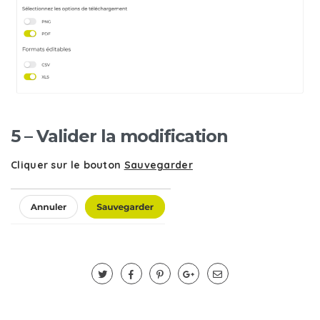
5 – Valider la modification
Cliquer sur le bouton
Sauvegarder