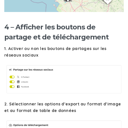
4 – Afficher les boutons de
partage et de téléchargement
1. Activer ou non les boutons de partages sur les
réseaux sociaux
2. Sélectionner les options d’export au format d’image
et au format de table de données