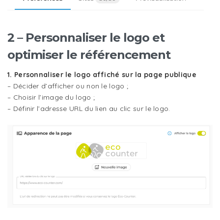
2 – Personnaliser le logo et
optimiser le référencement
1. Personnaliser le logo affiché sur la page publique
– Décider d’afficher ou non le logo ;
– Choisir l’image du logo ;
– Définir l’adresse URL du lien au clic sur le logo.