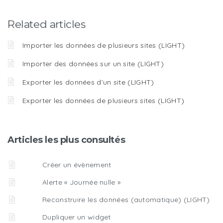
Related articles
Importer les données de plusieurs sites (LIGHT)
Importer des données sur un site (LIGHT)
Exporter les données d’un site (LIGHT)
Exporter les données de plusieurs sites (LIGHT)
Articles les plus consultés
Créer un évènement
Alerte « Journée nulle »
Reconstruire les données (automatique) (LIGHT)
Dupliquer un widget