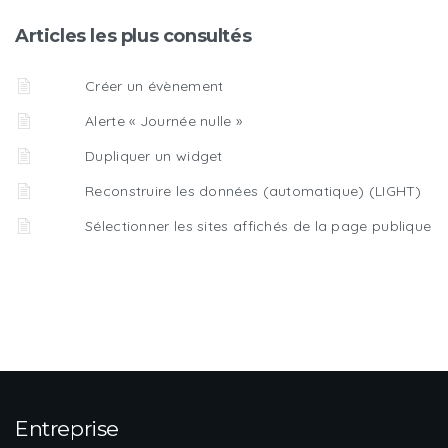
Articles les plus consultés
Créer un évènement
Alerte « Journée nulle »
Dupliquer un widget
Reconstruire les données (automatique) (LIGHT)
Sélectionner les sites affichés de la page publique
Entreprise