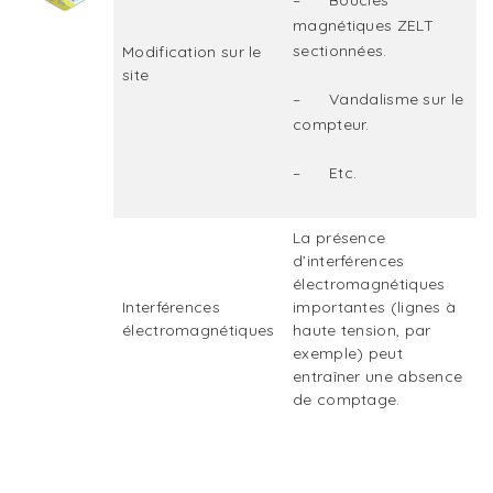
magnétiques ZELT
sectionnées.
Modification sur le
site
– Vandalisme sur le
compteur.
– Etc.
La présence
d’interférences
électromagnétiques
Interférences
importantes (lignes à
électromagnétiques
haute tension, par
exemple) peut
entraîner une absence
de comptage.