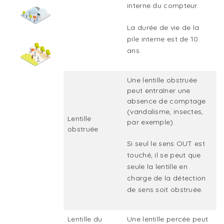
interne du compteur.
La durée de vie de la
pile interne est de 10
ans.
Une lentille obstruée
peut entraîner une
absence de comptage
(vandalisme, insectes,
Lentille
par exemple).
obstruée
Si seul le sens OUT est
touché, il se peut que
seule la lentille en
charge de la détection
de sens soit obstruée.
Lentille du
Une lentille percée peut