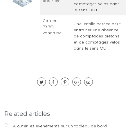
obstruée
comptages vélos dans
le sens OUT.
Capteur
Une lentille percée peut
PYRO
entraîner une absence
vandalisé
de comptages piétons
et de comptages vélos
dans le sens OUT.
Related articles
Ajouter les événements sur un tableau de bord