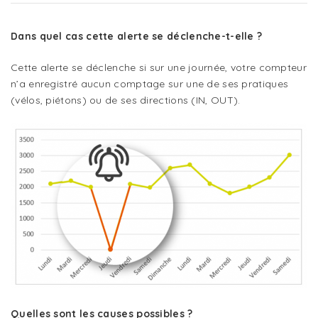
Dans quel cas cette alerte se déclenche-t-elle ?
Cette alerte se déclenche si sur une journée, votre compteur
n’a enregistré aucun comptage sur une de ses pratiques
(vélos, piétons) ou de ses directions (IN, OUT).
Quelles sont les causes possibles ?