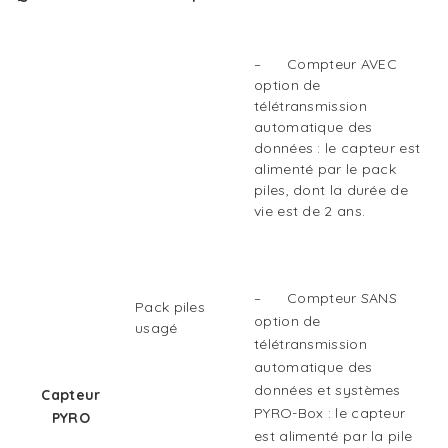
– Compteur AVEC
option de
télétransmission
automatique des
données : le capteur est
alimenté par le pack
piles, dont la durée de
vie est de 2 ans.
– Compteur SANS
Pack piles
option de
usagé
télétransmission
automatique des
données et systèmes
Capteur
PYRO-Box : le capteur
PYRO
est alimenté par la pile