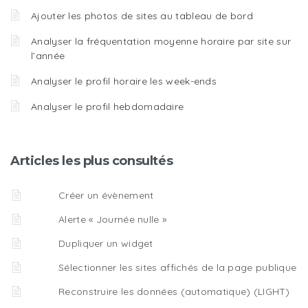
Ajouter les photos de sites au tableau de bord
Analyser la fréquentation moyenne horaire par site sur
l’année
Analyser le profil horaire les week-ends
Analyser le profil hebdomadaire
Articles les plus consultés
Créer un évènement
Alerte « Journée nulle »
Dupliquer un widget
Sélectionner les sites affichés de la page publique
Reconstruire les données (automatique) (LIGHT)