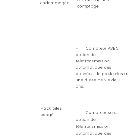
endommagée
comptage.
– Compteur AVEC
option de
télétransmission
automatique des
données : le pack piles a
une durée de vie de 2
ans.
Pack piles
– Compteur sans
usagé
option de
télétransmission
automatique des