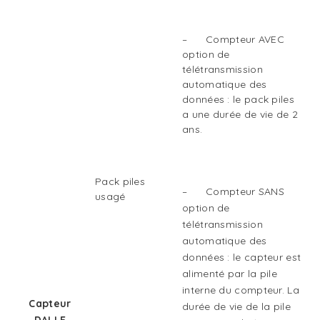
– Compteur AVEC
option de
télétransmission
automatique des
données : le pack piles
a une durée de vie de 2
ans.
Pack piles
– Compteur SANS
usagé
option de
télétransmission
automatique des
données : le capteur est
alimenté par la pile
interne du compteur. La
Capteur
durée de vie de la pile
DALLE