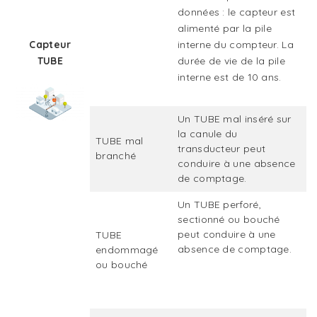
données : le capteur est
alimenté par la pile
Capteur
interne du compteur. La
TUBE
durée de vie de la pile
interne est de 10 ans.
Un TUBE mal inséré sur
la canule du
TUBE mal
transducteur peut
branché
conduire à une absence
de comptage.
Un TUBE perforé,
sectionné ou bouché
peut conduire à une
TUBE
absence de comptage.
endommagé
ou bouché