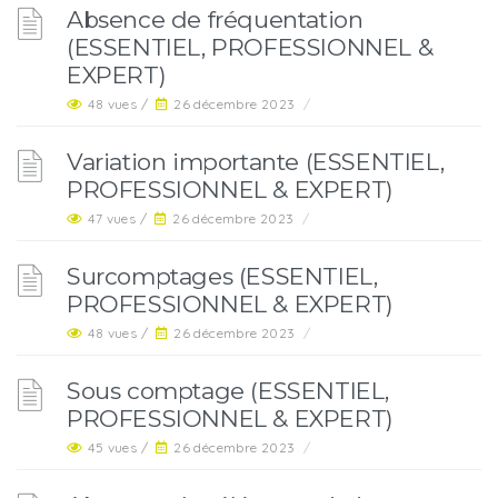
Absence de fréquentation
(ESSENTIEL, PROFESSIONNEL &
EXPERT)
48 vues /
26 décembre 2023
/
Variation importante (ESSENTIEL,
PROFESSIONNEL & EXPERT)
47 vues /
26 décembre 2023
/
Surcomptages (ESSENTIEL,
PROFESSIONNEL & EXPERT)
48 vues /
26 décembre 2023
/
Sous comptage (ESSENTIEL,
PROFESSIONNEL & EXPERT)
45 vues /
26 décembre 2023
/