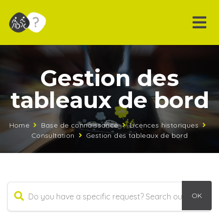
Gestion des
tableaux de bord
Home
Base de connaissance
Licences historiques
Consultation
Gestion des tableaux de bord