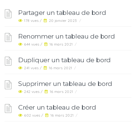
Partager un tableau de bord
178 vues /
20 janvier 2023
/
Renommer un tableau de bord
644 vues /
16 mars 2021
/
Dupliquer un tableau de bord
241 vues /
16 mars 2021
/
Supprimer un tableau de bord
242 vues /
16 mars 2021
/
Créer un tableau de bord
602 vues /
16 mars 2021
/