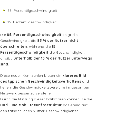
85. Perzentilgeschwindigkeit
15. Perzentilgeschwindigkeit
Die
85. Perzentilgeschwindigkeit
zeigt die
Geschwindigkeit, die
85 % der Nutzer nicht
überschreiten
, während die
15.
Perzentilgeschwindigkeit
die Geschwindigkeit
angibt,
unterhalb der 15 % der Nutzer unterwegs
sind
.
Diese neuen Kennzahlen bieten ein
klareres Bild
des typischen Geschwindigkeitsverhaltens
und
helfen, die Geschwindigkeitsbereiche im gesamten
Netzwerk besser zu verstehen.
Durch die Nutzung dieser Indikatoren können Sie die
Rad- und Mobilitätsinfrastruktur
basierend auf
den tatsächlichen Nutzer-Geschwindigkeiten