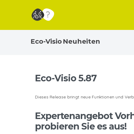
Eco-Visio Neuheiten
Eco-Visio 5.87
Dieses Release bringt neue Funktionen und Verbe
Expertenangebot Vorh
probieren Sie es aus!