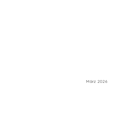
März 2026