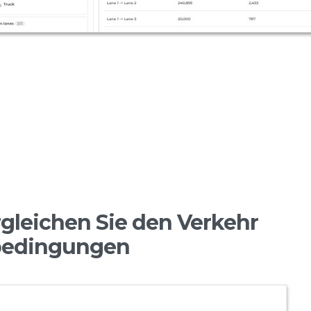
rgleichen Sie den Verkehr
rbedingungen