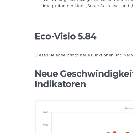
Integration der Modi „Super Selective“ und 
Eco-Visio 5.84
Dieses Release bringt neue Funktionen und Verbe
Neue Geschwindigkeit
Indikatoren