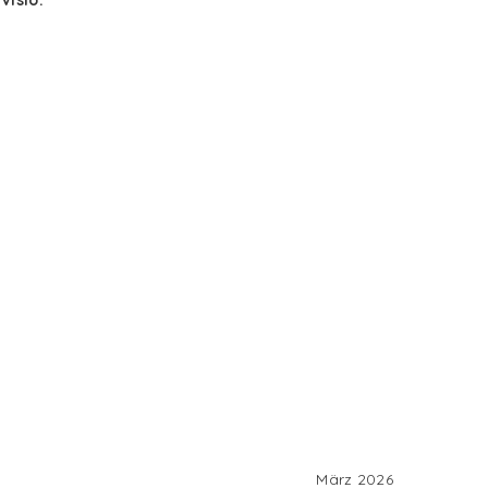
Visio.
März 2026