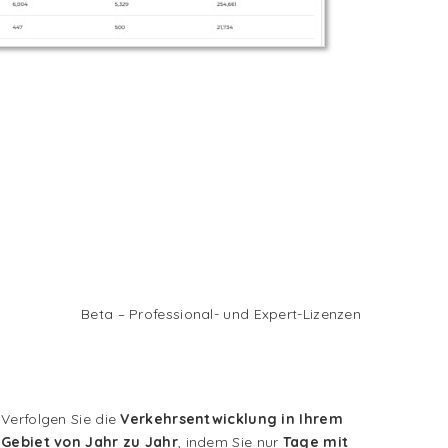
Beta – Professional- und Expert-Lizenzen
Verfolgen Sie die
Verkehrsentwicklung in Ihrem
Gebiet von Jahr zu Jahr
, indem Sie nur
Tage mit