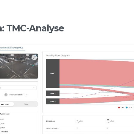
n: TMC-Analyse